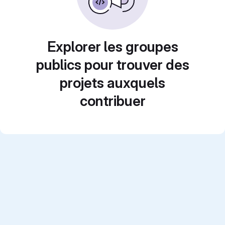
Explorer les groupes
publics pour trouver des
projets auxquels
contribuer