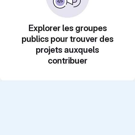
Explorer les groupes
publics pour trouver des
projets auxquels
contribuer