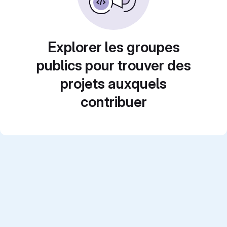
Explorer les groupes
publics pour trouver des
projets auxquels
contribuer