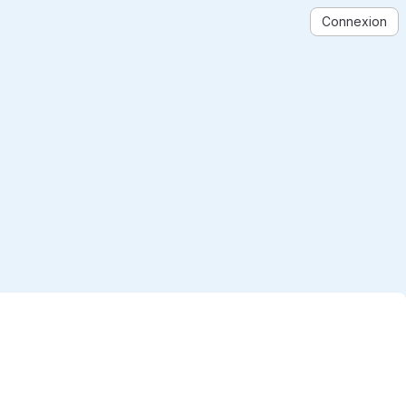
Connexion