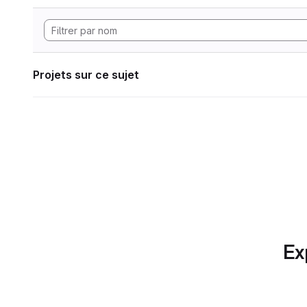
Projets sur ce sujet
Ex