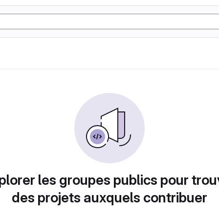
plorer les groupes publics pour trou
des projets auxquels contribuer