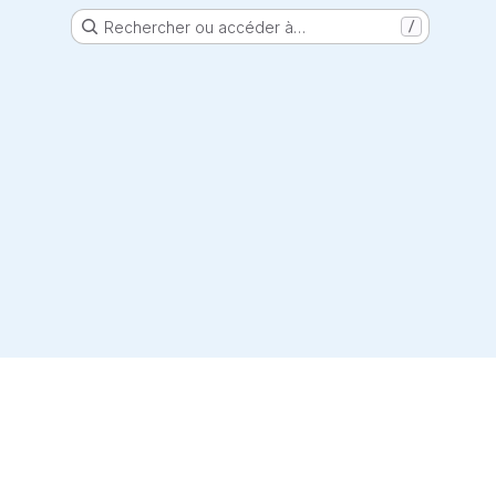
Rechercher ou accéder à…
/