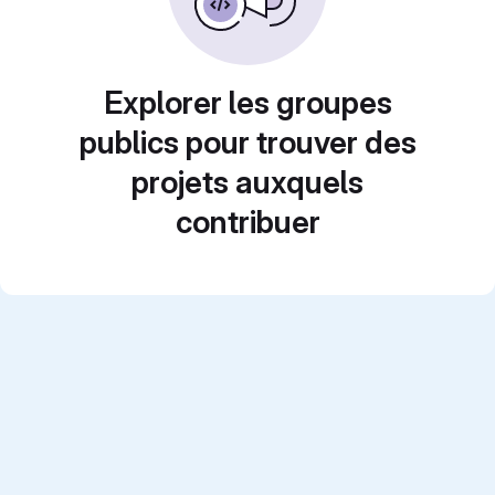
Explorer les groupes
publics pour trouver des
projets auxquels
contribuer