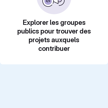
Explorer les groupes
publics pour trouver des
projets auxquels
contribuer