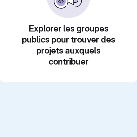
Explorer les groupes
publics pour trouver des
projets auxquels
contribuer