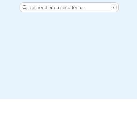
Rechercher ou accéder à…
/