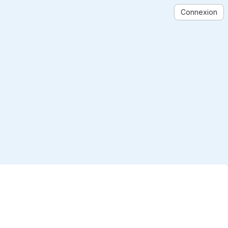
Connexion