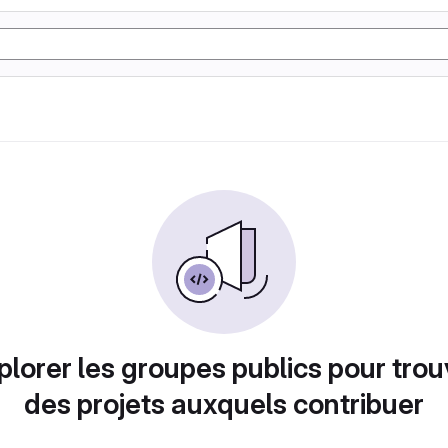
plorer les groupes publics pour trou
des projets auxquels contribuer