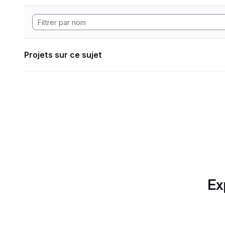
Projets sur ce sujet
Ex