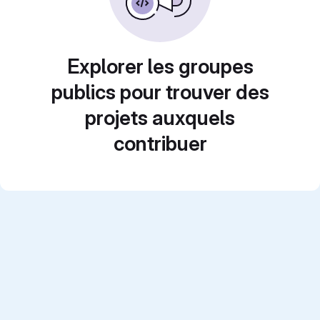
Explorer les groupes
publics pour trouver des
projets auxquels
contribuer