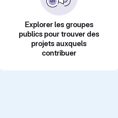
Explorer les groupes
publics pour trouver des
projets auxquels
contribuer