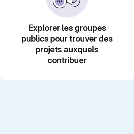
Explorer les groupes
publics pour trouver des
projets auxquels
contribuer