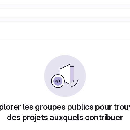
plorer les groupes publics pour trou
des projets auxquels contribuer