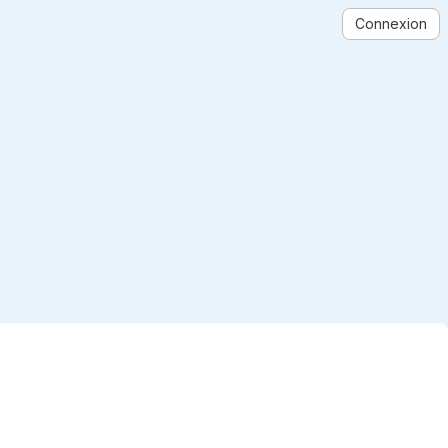
Connexion