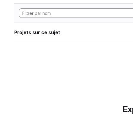
Projets sur ce sujet
Ex