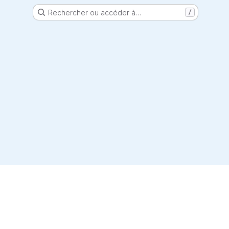
Rechercher ou accéder à…
/