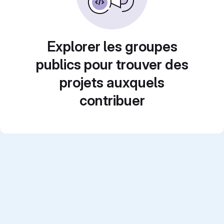
Explorer les groupes
publics pour trouver des
projets auxquels
contribuer