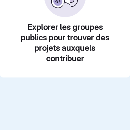
Explorer les groupes
publics pour trouver des
projets auxquels
contribuer