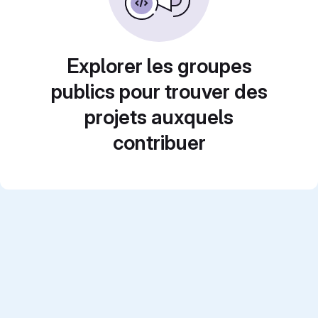
Explorer les groupes
publics pour trouver des
projets auxquels
contribuer