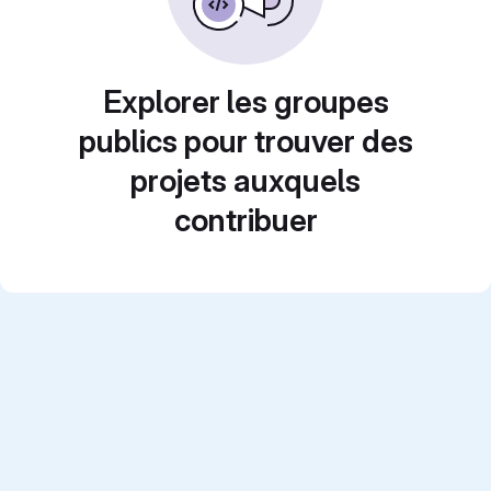
Explorer les groupes
publics pour trouver des
projets auxquels
contribuer