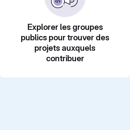
Explorer les groupes
publics pour trouver des
projets auxquels
contribuer