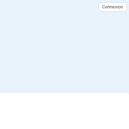
Connexion