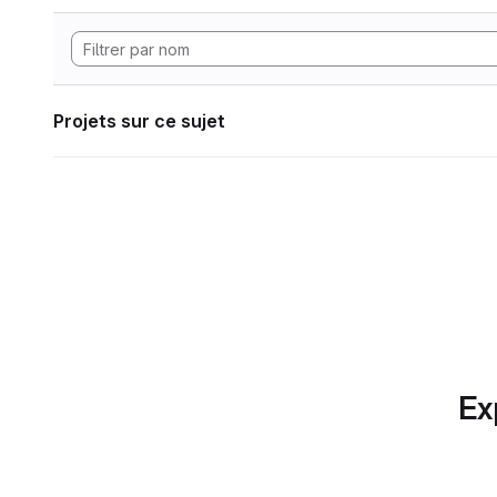
Projets sur ce sujet
Ex