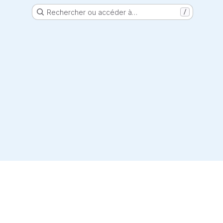
Rechercher ou accéder à…
/