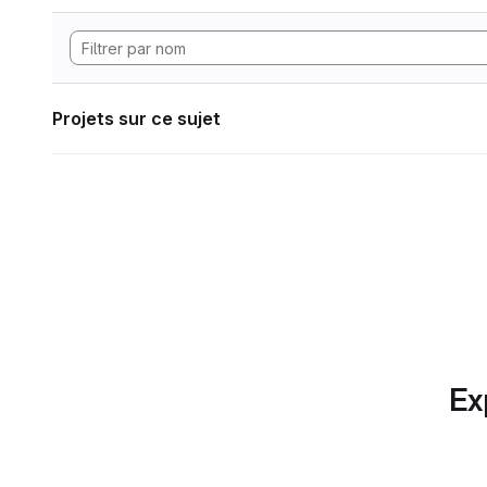
Projets sur ce sujet
Ex