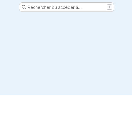
Rechercher ou accéder à…
/