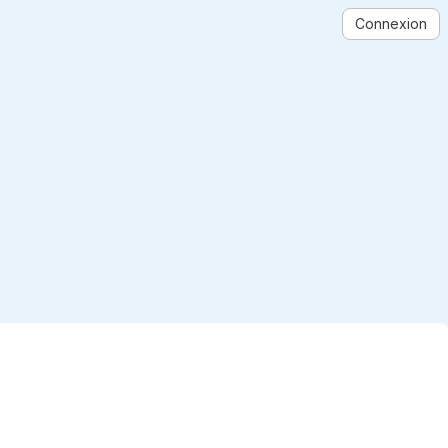
Connexion