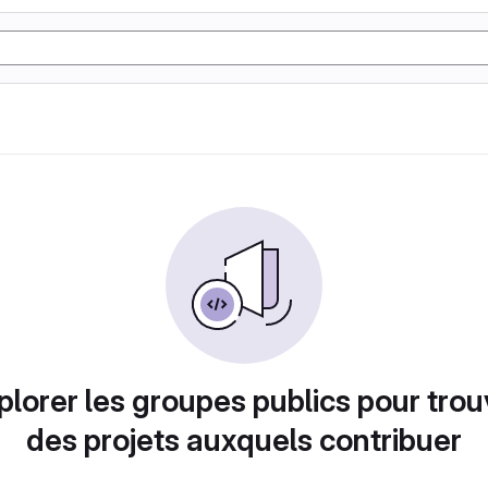
plorer les groupes publics pour trou
des projets auxquels contribuer