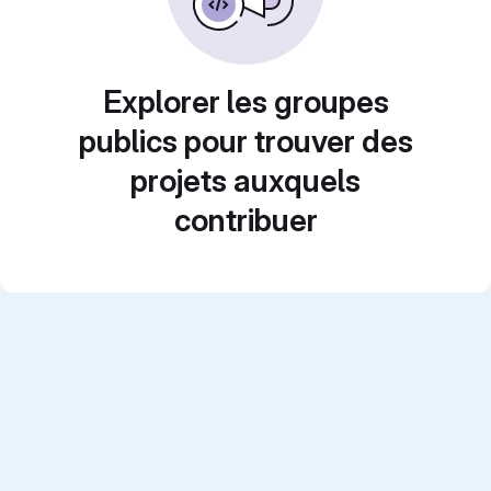
Explorer les groupes
publics pour trouver des
projets auxquels
contribuer