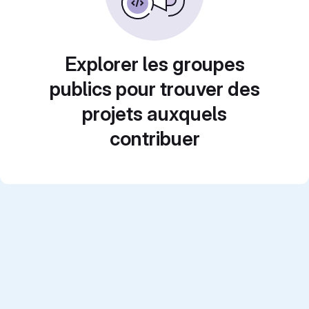
Explorer les groupes
publics pour trouver des
projets auxquels
contribuer