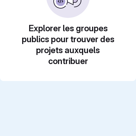
Explorer les groupes
publics pour trouver des
projets auxquels
contribuer