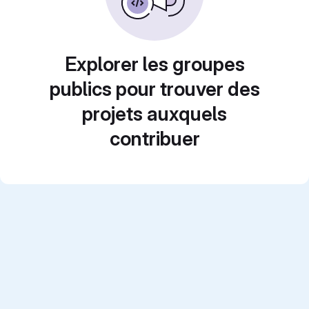
Explorer les groupes
publics pour trouver des
projets auxquels
contribuer