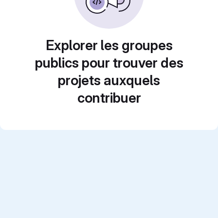
Explorer les groupes
publics pour trouver des
projets auxquels
contribuer