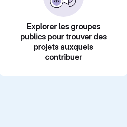
Explorer les groupes
publics pour trouver des
projets auxquels
contribuer