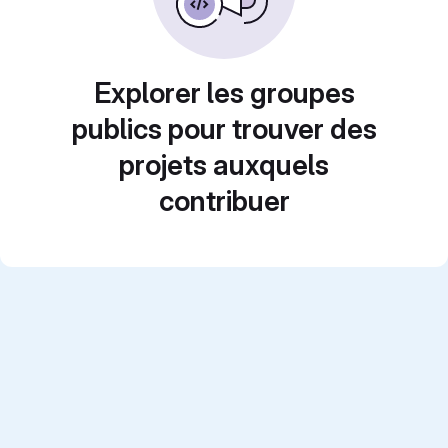
Explorer les groupes
publics pour trouver des
projets auxquels
contribuer