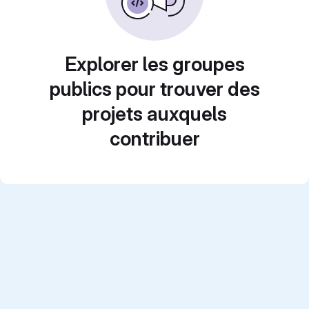
Explorer les groupes
publics pour trouver des
projets auxquels
contribuer