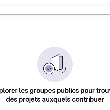
plorer les groupes publics pour trou
des projets auxquels contribuer