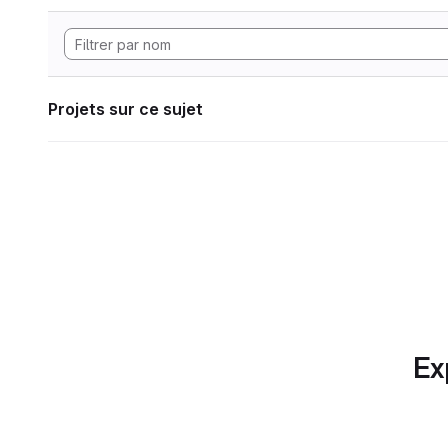
Projets sur ce sujet
Ex