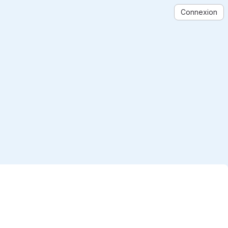
Connexion