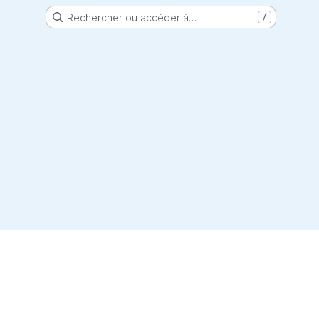
Rechercher ou accéder à…
/