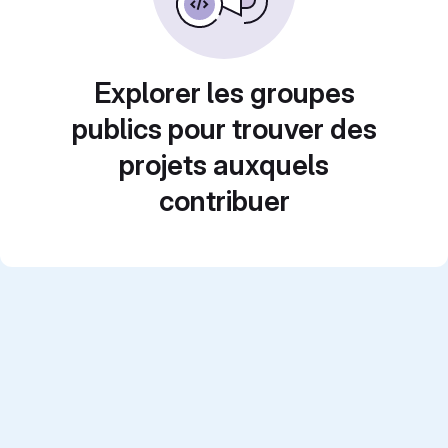
Explorer les groupes
publics pour trouver des
projets auxquels
contribuer