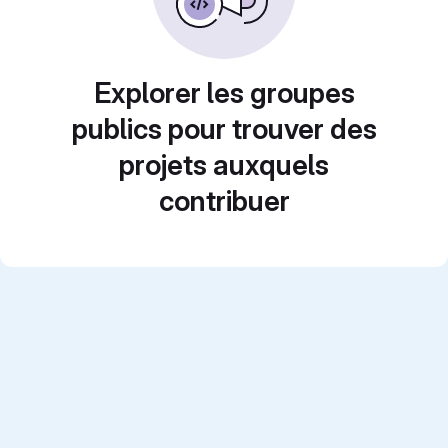
Explorer les groupes
publics pour trouver des
projets auxquels
contribuer