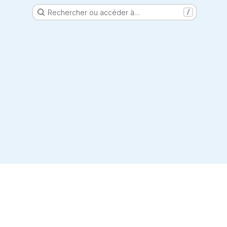
Rechercher ou accéder à…
/