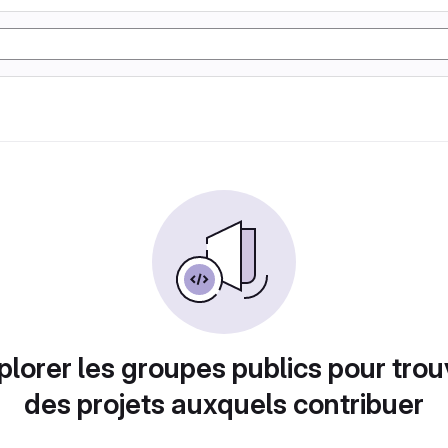
plorer les groupes publics pour trou
des projets auxquels contribuer