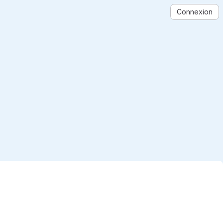
Connexion