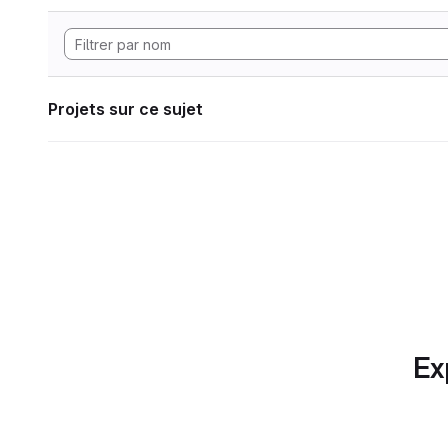
Projets sur ce sujet
Ex