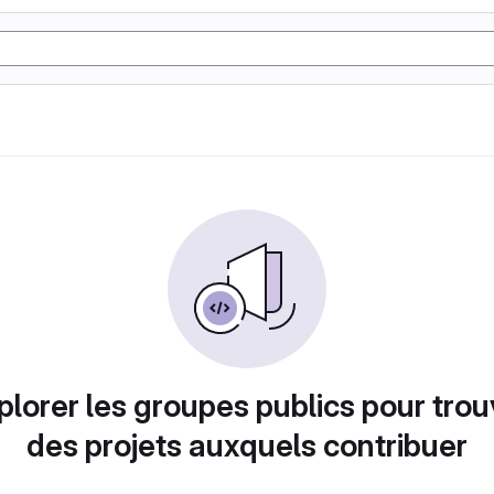
plorer les groupes publics pour trou
des projets auxquels contribuer