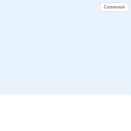
Connexion