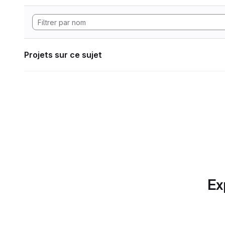
Projets sur ce sujet
Ex