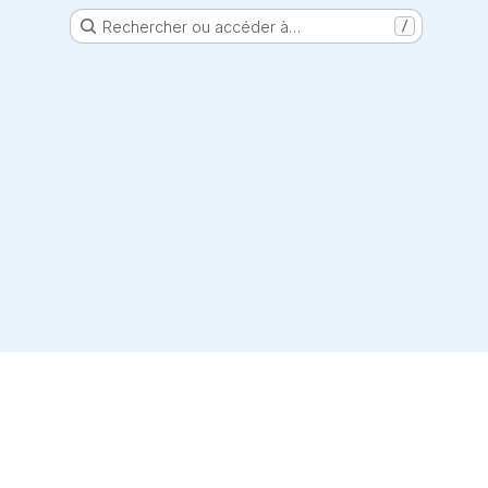
Rechercher ou accéder à…
/