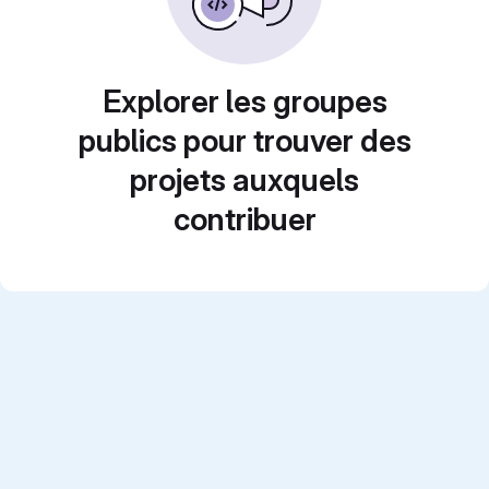
Explorer les groupes
publics pour trouver des
projets auxquels
contribuer