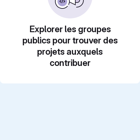
Explorer les groupes
publics pour trouver des
projets auxquels
contribuer