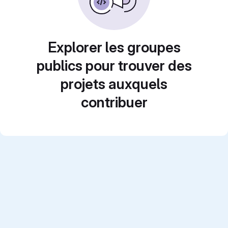
Explorer les groupes
publics pour trouver des
projets auxquels
contribuer