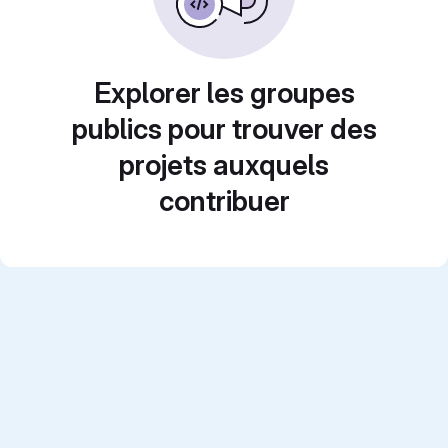
Explorer les groupes
publics pour trouver des
projets auxquels
contribuer