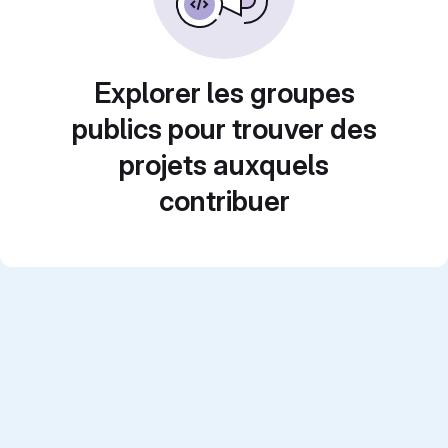
Explorer les groupes
publics pour trouver des
projets auxquels
contribuer