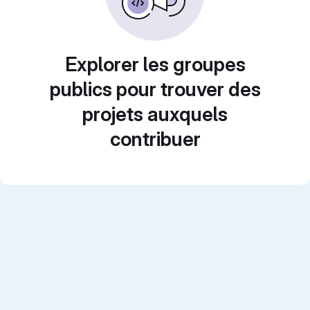
Explorer les groupes
publics pour trouver des
projets auxquels
contribuer