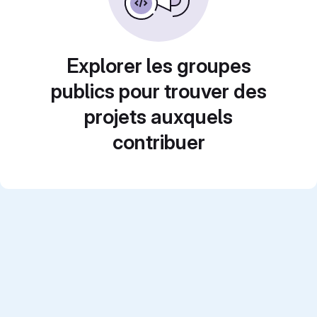
Explorer les groupes
publics pour trouver des
projets auxquels
contribuer