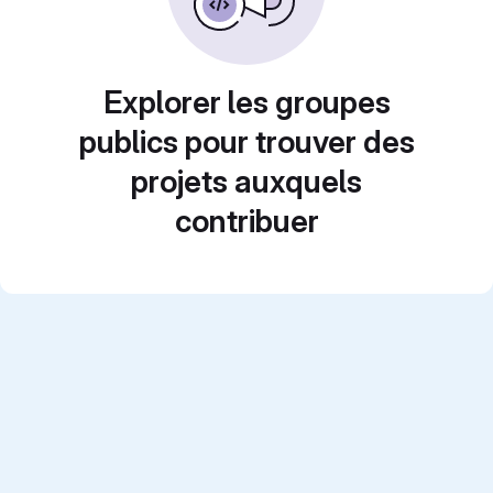
Explorer les groupes
publics pour trouver des
projets auxquels
contribuer