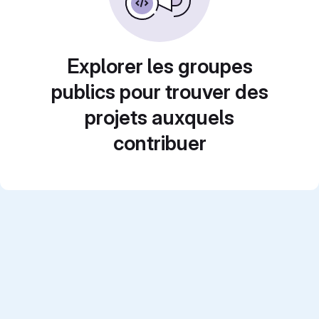
Explorer les groupes
publics pour trouver des
projets auxquels
contribuer