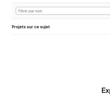
Projets sur ce sujet
Ex