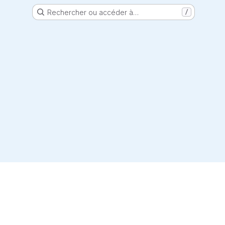
Rechercher ou accéder à…
/