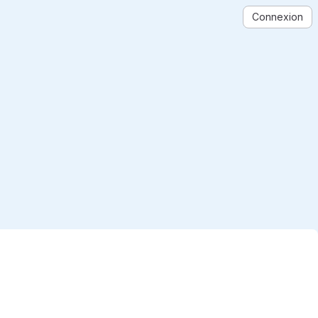
Connexion