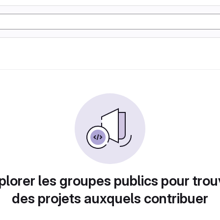
plorer les groupes publics pour trou
des projets auxquels contribuer