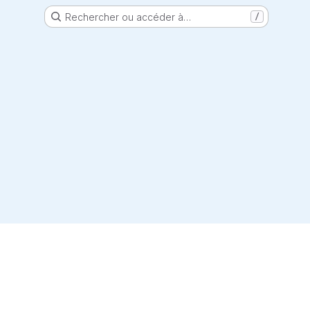
Rechercher ou accéder à…
/