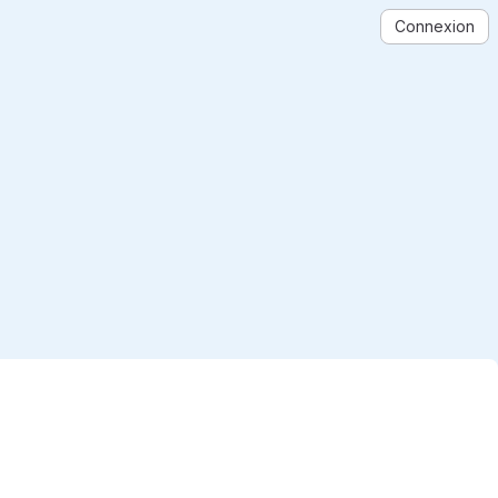
Connexion