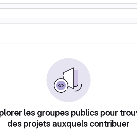
plorer les groupes publics pour trou
des projets auxquels contribuer