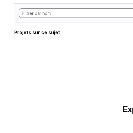
Projets sur ce sujet
Ex