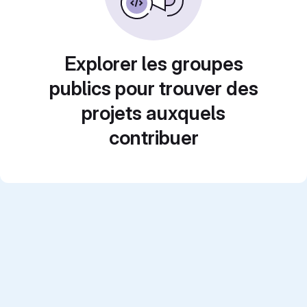
Explorer les groupes
publics pour trouver des
projets auxquels
contribuer