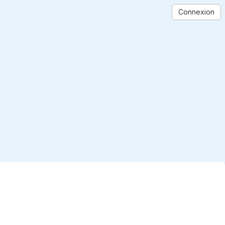
Connexion