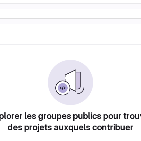
plorer les groupes publics pour trou
des projets auxquels contribuer