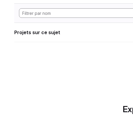
Projets sur ce sujet
Ex