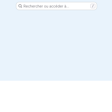
Rechercher ou accéder à…
/