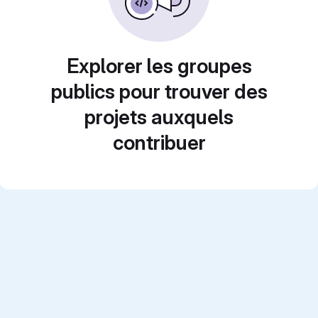
Explorer les groupes
publics pour trouver des
projets auxquels
contribuer