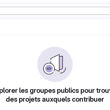
plorer les groupes publics pour trou
des projets auxquels contribuer