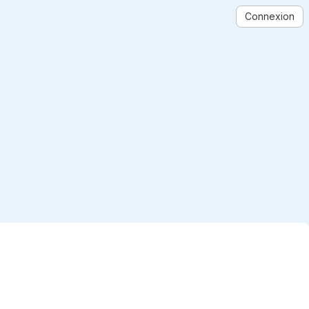
Connexion