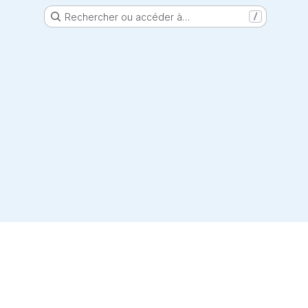
Rechercher ou accéder à…
/