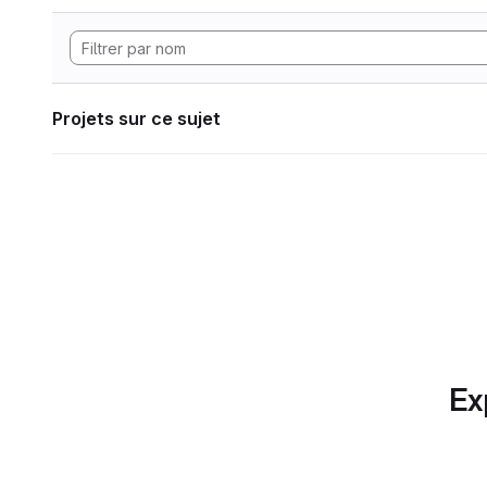
Projets sur ce sujet
Ex