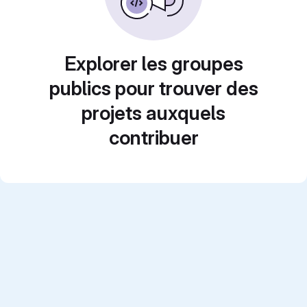
Explorer les groupes
publics pour trouver des
projets auxquels
contribuer