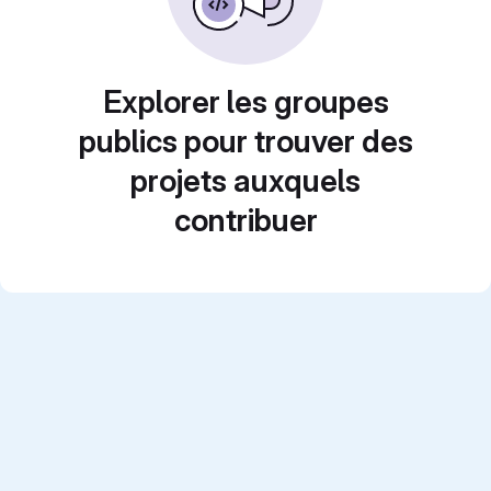
Explorer les groupes
publics pour trouver des
projets auxquels
contribuer