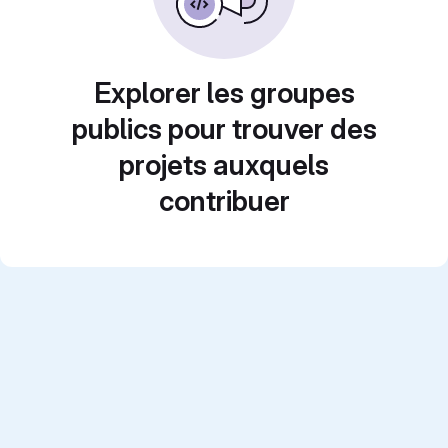
Explorer les groupes
publics pour trouver des
projets auxquels
contribuer